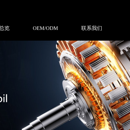
总览
OEM/ODM
联系我们