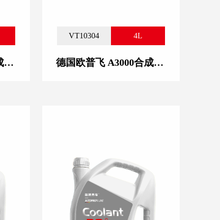
VT10304
4L
德国欧普飞 A3000合成技术润滑油 10W-40
德国欧普飞 A3000合成技术润滑油 5W-30