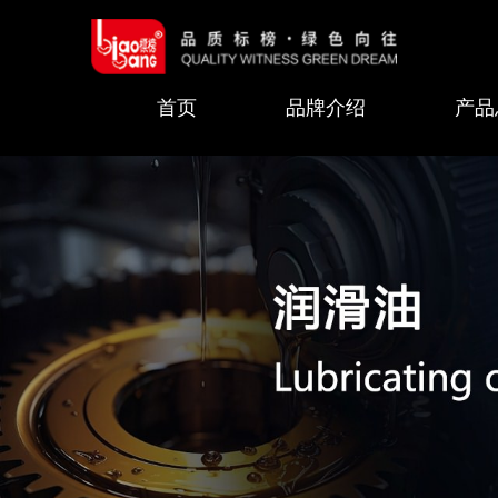
首页
品牌介绍
产品