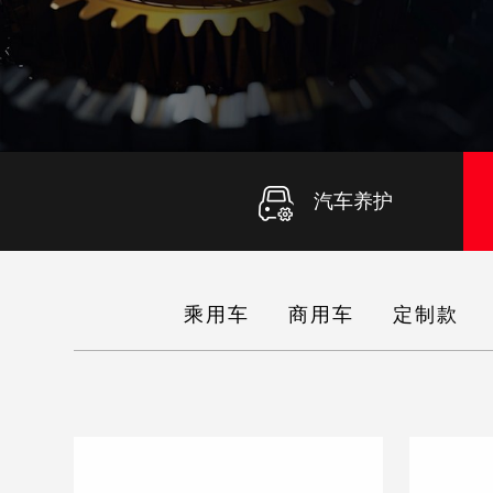
汽车养护
乘用车
商用车
定制款