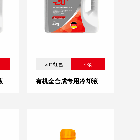
-28° 红色
4kg
有机全合成专用冷却液(LEC-II)-28° 绿色
有机全合成专用冷却液(LEC-II) -28° 红色