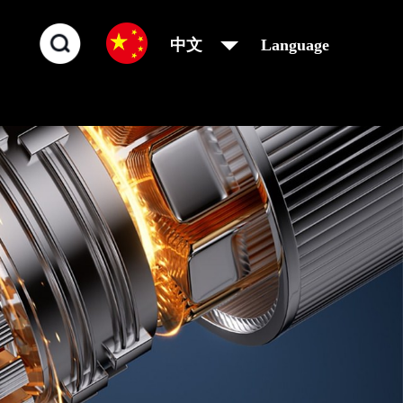
中文
Language