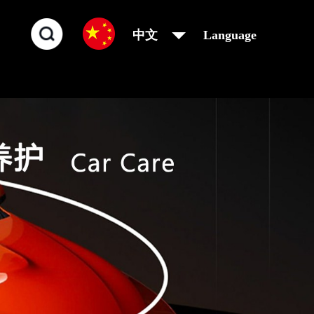
中文
Language