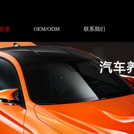
总览
OEM/ODM
联系我们