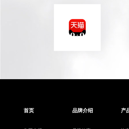
首页
品牌介绍
产