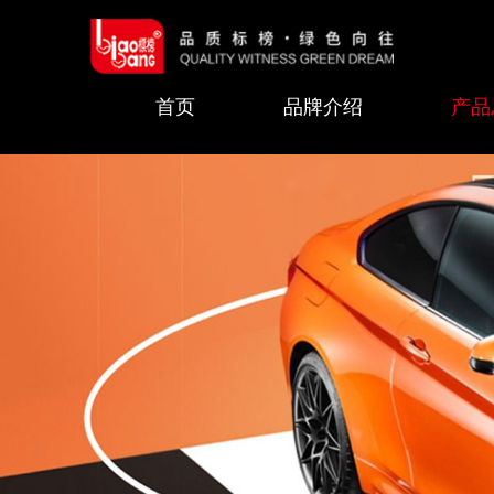
首页
品牌介绍
产品