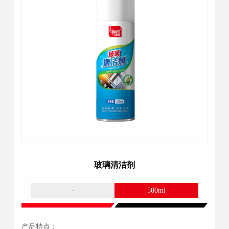
玻璃清洁剂
-
500ml
产品特点：