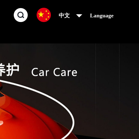
中文
Language