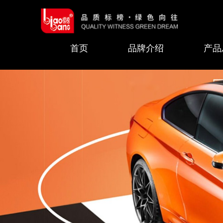
首页
品牌介绍
产品