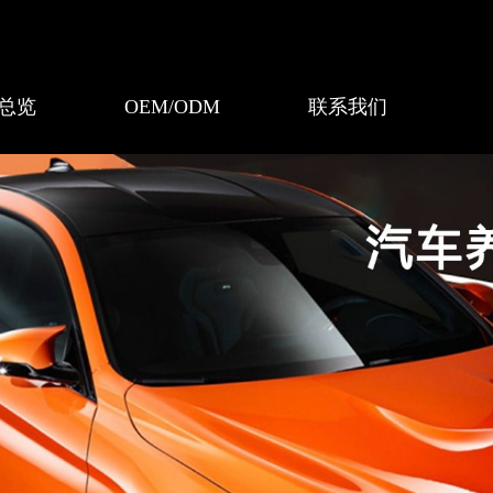
总览
OEM/ODM
联系我们