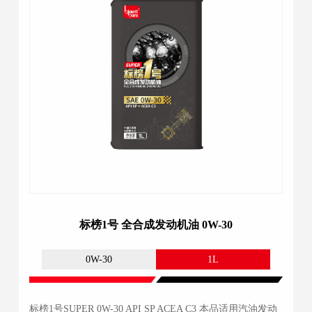
标榜1号 全合成发动机油 0W-30
0W-30
1L
标榜1号SUPER 0W-30 API SP ACEA C3 本品适用汽油发动