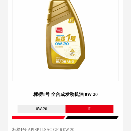
标榜1号 全合成发动机油 0W-20
0W-20
1L
标榜1号 APISP ILSAC GF-6 0W-20