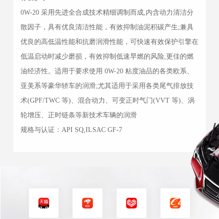
0W-20 采用先进全合成技术精细调制而成,内含动力清洁分
散因子，具有优良清洁性能，有效抑制油泥积碳产生;兼具
优良的高低温性能和抗磨润滑性能，可快速有效保护引擎在
低温启动时减少磨损，有效抑制低速早燃的风险,更佳的燃
油经济性。适用于要求使用 0W-20 粘度油品的各类欧系、
亚美系等豪华轿车的润滑;尤其适用于采用各类尾气排放技
术(GPF/TWC 等)、混合动力、可变正时气门(VVT 等)、涡
轮增压、正时链条等新技术车辆的润滑
规格与认证：API SQ,ILSAC GF-7