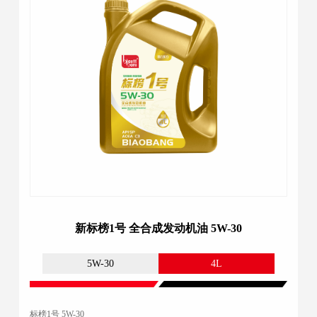
新标榜1号 全合成发动机油 5W-30
5W-30
4L
标榜1号 5W-30