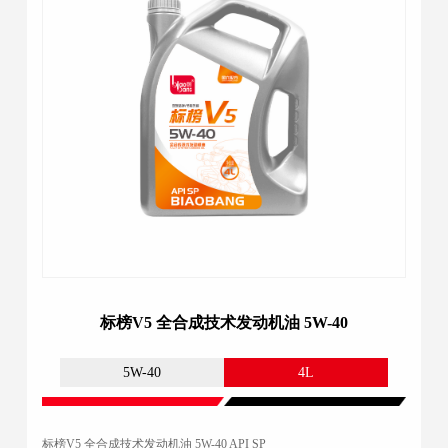
标榜V5 全合成技术发动机油 5W-40
5W-40
4L
标榜V5 全合成技术发动机油 5W-40 API SP