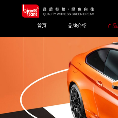
首页
品牌介绍
产品