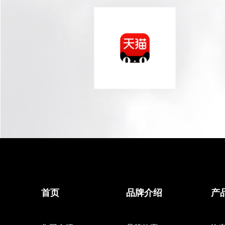
首页
品牌介绍
产