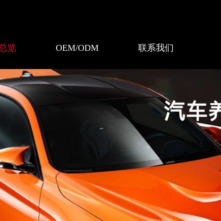
总览
OEM/ODM
联系我们