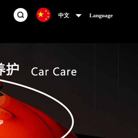
中文
Language