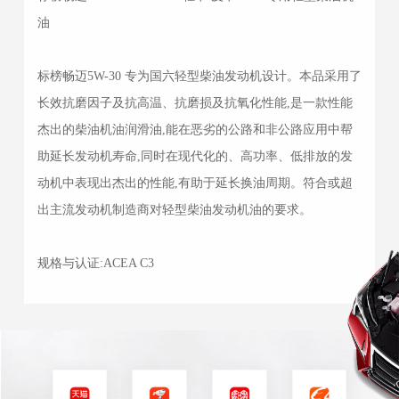
油
标榜畅迈5W-30 专为国六轻型柴油发动机设计。本品采用了
长效抗磨因子及抗高温、抗磨损及抗氧化性能,是一款性能
杰出的柴油机油润滑油,能在恶劣的公路和非公路应用中帮
助延长发动机寿命,同时在现代化的、高功率、低排放的发
动机中表现出杰出的性能,有助于延长换油周期。符合或超
出主流发动机制造商对轻型柴油发动机油的要求。
规格与认证:ACEA C3