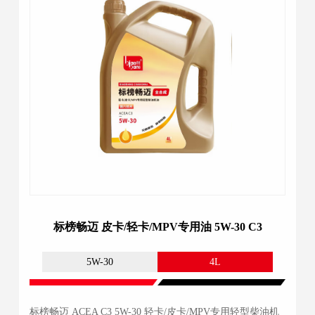
标榜畅迈 皮卡/轻卡/MPV专用油 5W-30 C3
5W-30
4L
标榜畅迈 ACEA C3 5W-30 轻卡/皮卡/MPV专用轻型柴油机