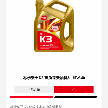
标榜柴王K3 重负荷柴油机油 15W-40
15W-40
4L
标榜柴王K3 合成技术柴油发动机油