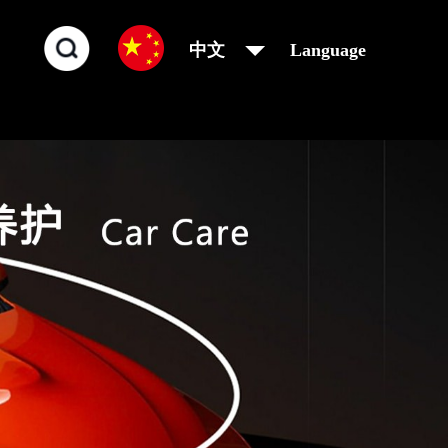
中文
Language