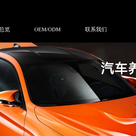
总览
OEM/ODM
联系我们