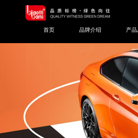
首页
品牌介绍
产品