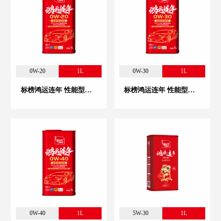
0W-20
1L
0W-30
1L
标榜鸿运连年 性能型发动机油（0W-20）
标榜鸿运连年 性能型发动机油（0W-30）
0W-40
1L
5W-30
1L