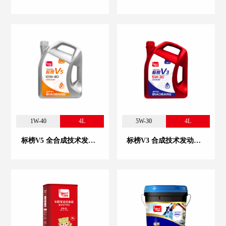
1W-40
4L
5W-30
4L
标榜V5 全合成技术发动机油 10W-40
标榜V3 合成技术发动机油 5W-30