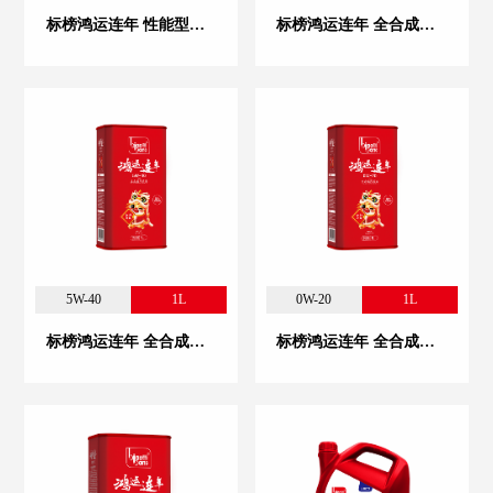
标榜鸿运连年 性能型发动机油（0W-40）
标榜鸿运连年 全合成汽机油 5W-30
5W-40
1L
0W-20
1L
标榜鸿运连年 全合成汽机油 5W-40
标榜鸿运连年 全合成汽机油 0W-20