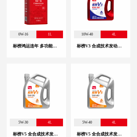
0W-16
1L
10W-40
4L
标榜鸿运连年 多功能全合成发动机油 0W-16
标榜V3 合成技术发动机油 10W-40
5W-30
4L
5W-40
4L
标榜V5 全合成技术发动机油 5W-30
标榜V5 全合成技术发动机油 5W-40